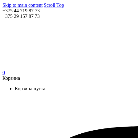
Skip to main content
Scroll Top
+375 44 719 87 73
+375 29 157 87 73
0
Корзина
Корзина пуста.