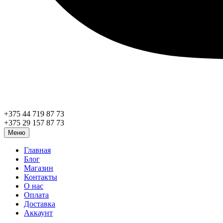
+375 44 719 87 73
+375 29 157 87 73
Меню
Главная
Блог
Магазин
Контакты
О нас
Оплата
Доставка
Аккаунт