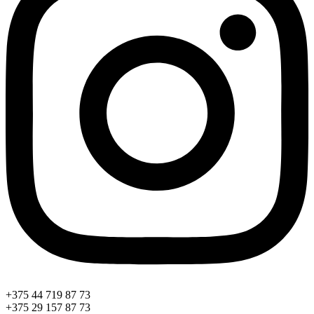
+375 44 719 87 73
+375 29 157 87 73