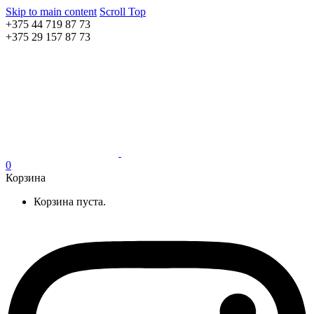
Skip to main content
Scroll Top
+375 44 719 87 73
+375 29 157 87 73
0
Корзина
Корзина пуста.