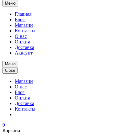
Меню
Главная
Блог
Магазин
Контакты
О нас
Оплата
Доставка
Аккаунт
Меню
Close
Магазин
О нас
Блог
Оплата
Доставка
Контакты
0
Корзина