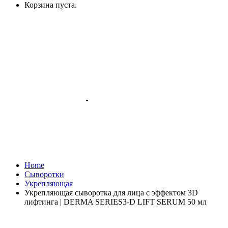
Корзина пуста.
Home
Сыворотки
Укрепляющая
Укрепляющая сыворотка для лица с эффектом 3D
лифтинга | DERMA SERIES3-D LIFT SERUM 50 мл