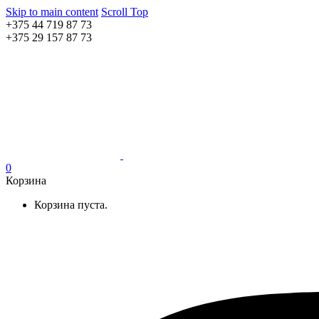
Skip to main content
Scroll Top
+375 44 719 87 73
+375 29 157 87 73
0
Корзина
Корзина пуста.