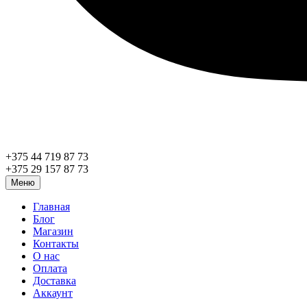
+375 44 719 87 73
+375 29 157 87 73
Меню
Главная
Блог
Магазин
Контакты
О нас
Оплата
Доставка
Аккаунт