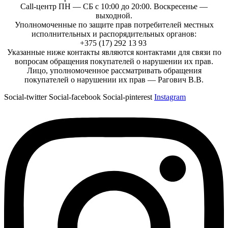
Call-центр ПН — СБ с 10:00 до 20:00. Воскресенье —
выходной.
Уполномоченные по защите прав потребителей местных
исполнительных и распорядительных органов:
+375 (17) 292 13 93
Указанные ниже контакты являются контактами для связи по
вопросам обращения покупателей о нарушении их прав.
Лицо, уполномоченное рассматривать обращения
покупателей о нарушении их прав — Рагович В.В.
Social-twitter
Social-facebook
Social-pinterest
Instagram