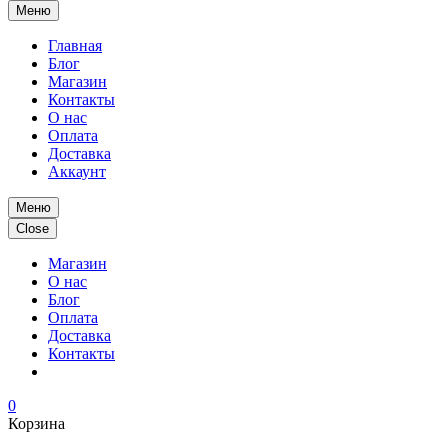
Меню
Главная
Блог
Магазин
Контакты
О нас
Оплата
Доставка
Аккаунт
Меню
Close
Магазин
О нас
Блог
Оплата
Доставка
Контакты
0
Корзина