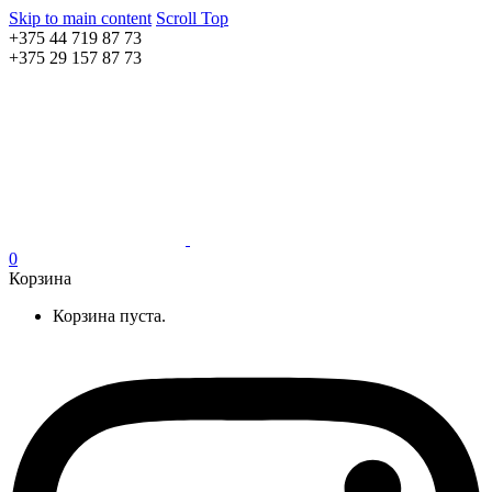
Skip to main content
Scroll Top
+375 44 719 87 73
+375 29 157 87 73
0
Корзина
Корзина пуста.