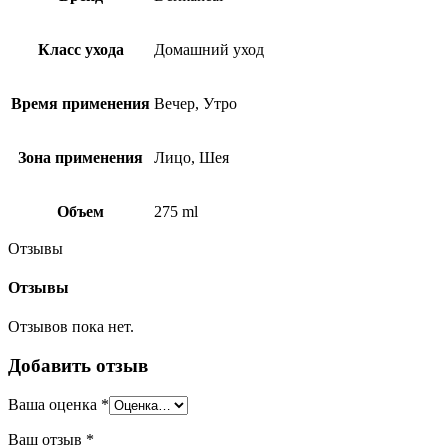
Класс ухода
Домашний уход
Время применения
Вечер, Утро
Зона применения
Лицо, Шея
Объем
275 ml
Отзывы
Отзывы
Отзывов пока нет.
Добавить отзыв
Ваша оценка
*
Ваш отзыв
*