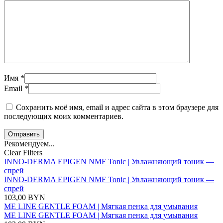
Имя *
Email *
Сохранить моё имя, email и адрес сайта в этом браузере для
последующих моих комментариев.
Отправить
Рекомендуем...
Clear Filters
INNO-DERMA EPIGEN NMF Tonic | Увлажняющий тоник —
спрей
INNO-DERMA EPIGEN NMF Tonic | Увлажняющий тоник —
спрей
103,00
BYN
ME LINE GENTLE FOAM | Мягкая пенка для умывания
ME LINE GENTLE FOAM | Мягкая пенка для умывания