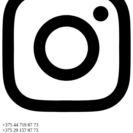
+375 44 719 87 73
+375 29 157 87 73