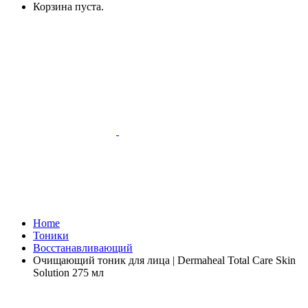
Корзина пуста.
Home
Тоники
Восстанавливающий
Очищающий тоник для лица | Dermaheal Total Care Skin
Solution 275 мл