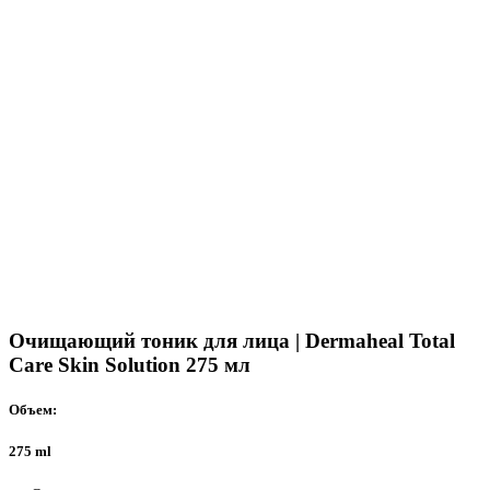
Очищающий тоник для лица | Dermaheal Total
Care Skin Solution 275 мл
Объем:
275 ml