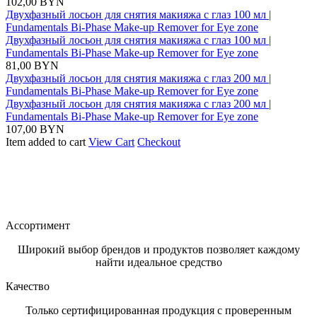
102,00
BYN
Двухфазный лосьон для снятия макияжа с глаз 100 мл |
Fundamentals Bi-Phase Make-up Remover for Eye zone
Двухфазный лосьон для снятия макияжа с глаз 100 мл |
Fundamentals Bi-Phase Make-up Remover for Eye zone
81,00
BYN
Двухфазный лосьон для снятия макияжа с глаз 200 мл |
Fundamentals Bi-Phase Make-up Remover for Eye zone
Двухфазный лосьон для снятия макияжа с глаз 200 мл |
Fundamentals Bi-Phase Make-up Remover for Eye zone
107,00
BYN
Item added to cart
View Cart
Checkout
Ассортимент
Широкий выбор брендов и продуктов позволяет каждому
найти идеальное средство
Качество
Только сертифицированная продукция с проверенным