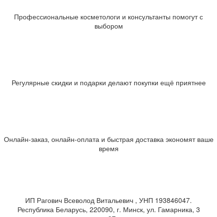
Профессиональные косметологи и консультанты помогут с
выбором
Регулярные скидки и подарки делают покупки ещё приятнее
Онлайн-заказ, онлайн-оплата и быстрая доставка экономят ваше
время
ИП Рагович Всеволод Витальевич , УНП 193846047.
Республика Беларусь, 220090, г. Минск, ул. Гамарника, 3