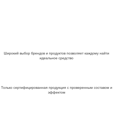
Широкий выбор брендов и продуктов позволяет каждому найти
идеальное средство
Только сертифицированная продукция с проверенным составом и
эффектом