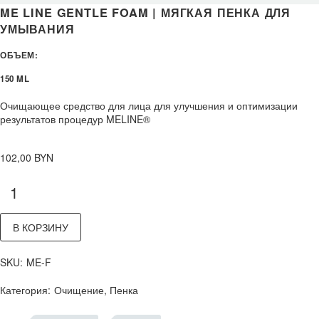
ME LINE GENTLE FOAM | МЯГКАЯ ПЕНКА ДЛЯ
УМЫВАНИЯ
ОБЪЕМ:
150 ML
Очищающее средство для лица для улучшения и оптимизации
результатов процедур MELINE®
102,00
BYN
В КОРЗИНУ
SKU:
ME-F
Категория:
Очищение
,
Пенка