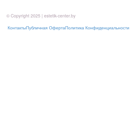
© Copyright 2025 | estetik-center.by
Контакты
Публичная Оферта
Политика Конфиденциальности