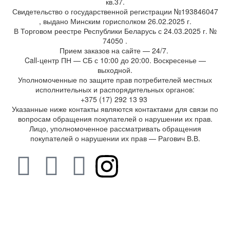
кв.37.
Свидетельство о государственной регистрации №193846047
, выдано Минским горисполком 26.02.2025 г.
В Торговом реестре Республики Беларусь с 24.03.2025 г. №
74050 .
Прием заказов на сайте — 24/7.
Call-центр ПН — СБ с 10:00 до 20:00. Воскресенье —
выходной.
Уполномоченные по защите прав потребителей местных
исполнительных и распорядительных органов:
+375 (17) 292 13 93
Указанные ниже контакты являются контактами для связи по
вопросам обращения покупателей о нарушении их прав.
Лицо, уполномоченное рассматривать обращения
покупателей о нарушении их прав — Рагович В.В.