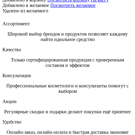
Добавлено в желаемое
Посмотреть желаемое
Удалено из желаемого
Ассортимент
Широкий выбор брендов и продуктов позволяет каждому
найти идеальное средство
Качество
Только сертифицированная продукция с проверенным
составом и эффектом
Консультация
Профессиональные косметологи и консультанты помогут с
выбором
Акции
Регулярные скидки и подарки делают покупки ещё приятнее
Удобство
Онлайн-заказ, онлайн-оплата и быстрая доставка экономят