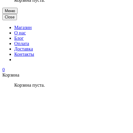
Корзина пуста.
Меню
Close
Магазин
О нас
Блог
Оплата
Доставка
Контакты
0
Корзина
Корзина пуста.