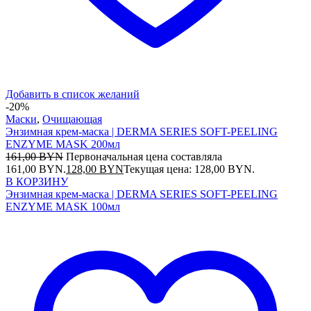
Добавить в список желаний
-20%
Маски
,
Очищающая
Энзимная крем-маска | DERMA SERIES SOFT-PEELING
ENZYME MASK 200мл
161,00
BYN
Первоначальная цена составляла
161,00 BYN.
128,00
BYN
Текущая цена: 128,00 BYN.
В КОРЗИНУ
Энзимная крем-маска | DERMA SERIES SOFT-PEELING
ENZYME MASK 100мл