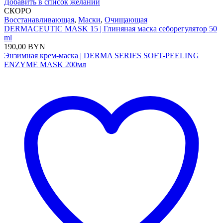
Добавить в список желаний
СКОРО
Восстанавливающая
,
Маски
,
Очищающая
DERMACEUTIC MASK 15 | Глиняная маска себорегулятор 50
ml
190,00
BYN
Энзимная крем-маска | DERMA SERIES SOFT-PEELING
ENZYME MASK 200мл