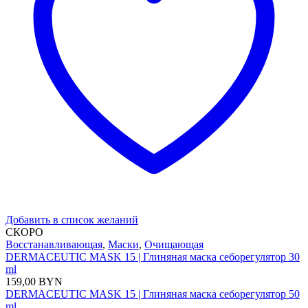
Добавить в список желаний
СКОРО
Восстанавливающая
,
Маски
,
Очищающая
DERMACEUTIC MASK 15 | Глиняная маска себорегулятор 30
ml
159,00
BYN
DERMACEUTIC MASK 15 | Глиняная маска себорегулятор 50
ml