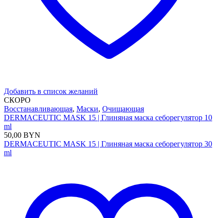
Добавить в список желаний
СКОРО
Восстанавливающая
,
Маски
,
Очищающая
DERMACEUTIC MASK 15 | Глиняная маска себорегулятор 10
ml
50,00
BYN
DERMACEUTIC MASK 15 | Глиняная маска себорегулятор 30
ml