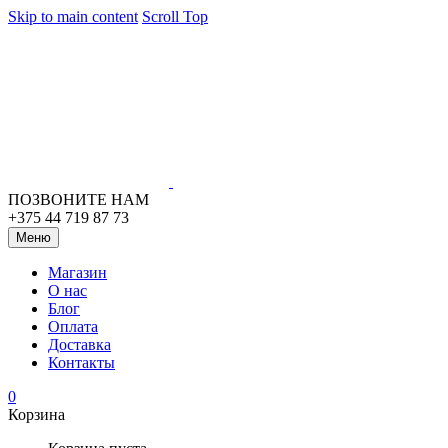
Skip to main content
Scroll Top
ПОЗВОНИТЕ НАМ
+375 44 719 87 73
Меню
Магазин
О нас
Блог
Оплата
Доставка
Контакты
0
Корзина