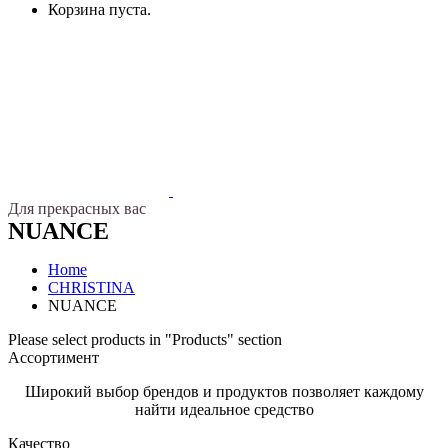
Корзина пуста.
Для
прекрасных
вас
NUANCE
Home
CHRISTINA
NUANCE
Please select products in "Products" section
Ассортимент
Широкий выбор брендов и продуктов позволяет каждому
найти идеальное средство
Качество