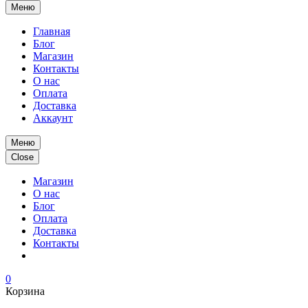
Меню
Главная
Блог
Магазин
Контакты
О нас
Оплата
Доставка
Аккаунт
Меню
Close
Магазин
О нас
Блог
Оплата
Доставка
Контакты
0
Корзина