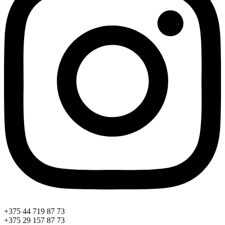
+375 44 719 87 73
+375 29 157 87 73