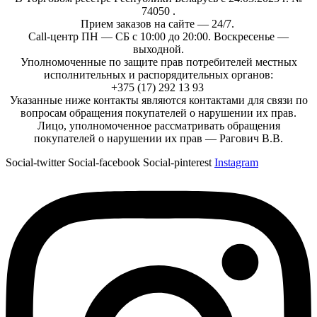
74050 .
Прием заказов на сайте — 24/7.
Call-центр ПН — СБ с 10:00 до 20:00. Воскресенье —
выходной.
Уполномоченные по защите прав потребителей местных
исполнительных и распорядительных органов:
+375 (17) 292 13 93
Указанные ниже контакты являются контактами для связи по
вопросам обращения покупателей о нарушении их прав.
Лицо, уполномоченное рассматривать обращения
покупателей о нарушении их прав — Рагович В.В.
Social-twitter
Social-facebook
Social-pinterest
Instagram