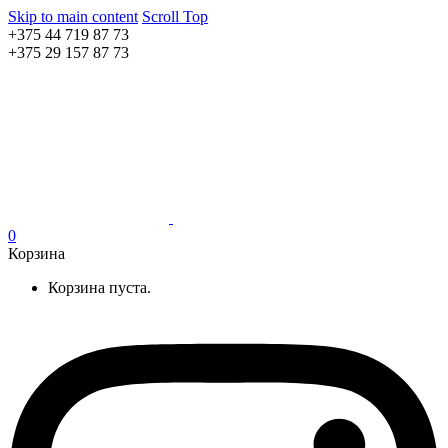
Skip to main content
Scroll Top
+375 44 719 87 73
+375 29 157 87 73
0
Корзина
Корзина пуста.